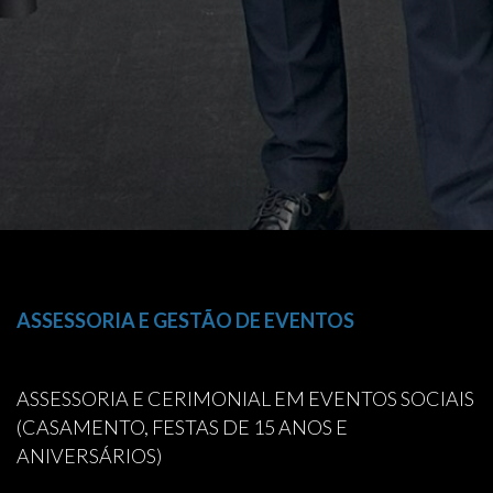
ASSESSORIA E GESTÃO DE EVENTOS
ASSESSORIA E CERIMONIAL EM EVENTOS SOCIAIS
(CASAMENTO, FESTAS DE 15 ANOS E
ANIVERSÁRIOS)