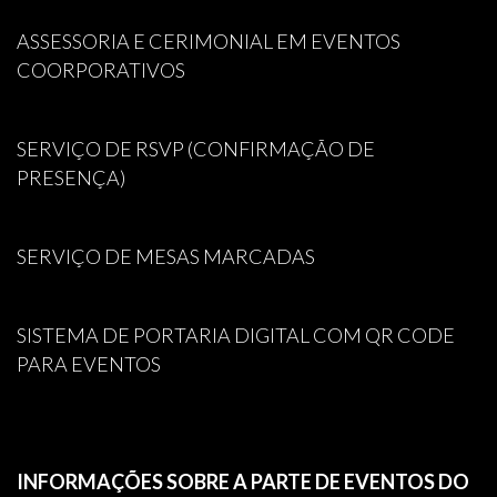
ASSESSORIA E CERIMONIAL EM EVENTOS
COORPORATIVOS
SERVIÇO DE RSVP (CONFIRMAÇÃO DE
PRESENÇA)
SERVIÇO DE MESAS MARCADAS
SISTEMA DE PORTARIA DIGITAL COM QR CODE
PARA EVENTOS
INFORMAÇÕES SOBRE A PARTE DE EVENTOS DO