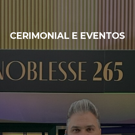
CERIMONIAL E EVENTOS